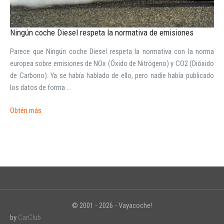
Ningún coche Diesel respeta la normativa de emisiones
Parece que Ningún coche Diesel respeta la normativa con la norma
europea sobre emisiones de NOx (Óxido de Nitrógeno) y CO2 (Dióxido
de Carbono). Ya se había hablado de ello, pero nadie había publicado
los datos de forma ...
Obtén más
© 2001 - 2026 - Vayacoche!
by
CarClub