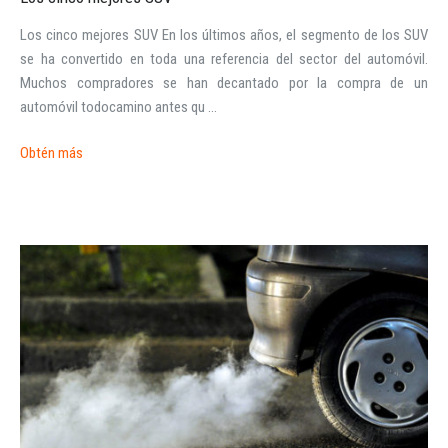
Los cinco mejores SUV En los últimos años, el segmento de los SUV
se ha convertido en toda una referencia del sector del automóvil.
Muchos compradores se han decantado por la compra de un
automóvil todocamino antes qu ...
Obtén más