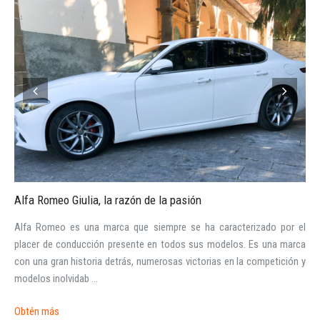
Alfa Romeo Giulia, la razón de la pasión
Alfa Romeo es una marca que siempre se ha caracterizado por el
placer de conducción presente en todos sus modelos. Es una marca
Iniciar sesión
con una gran historia detrás, numerosas victorias en la competición y
modelos inolvidab ...
Obtén más