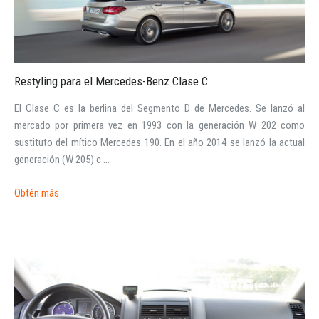
Restyling para el Mercedes-Benz Clase C
El Clase C es la berlina del Segmento D de Mercedes. Se lanzó al
mercado por primera vez en 1993 con la generación W 202 como
sustituto del mítico Mercedes 190. En el año 2014 se lanzó la actual
generación (W 205) c ...
Obtén más