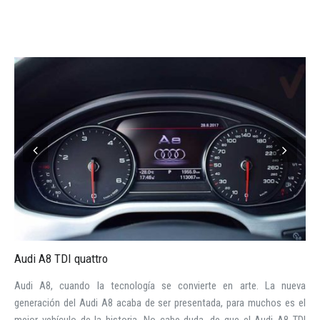
INICIAR SESIÓN
¿Ha olvidado la contraseña?
Audi A8 TDI quattro
Audi A8, cuando la tecnología se convierte en arte. La nueva
generación del Audi A8 acaba de ser presentada, para muchos es el