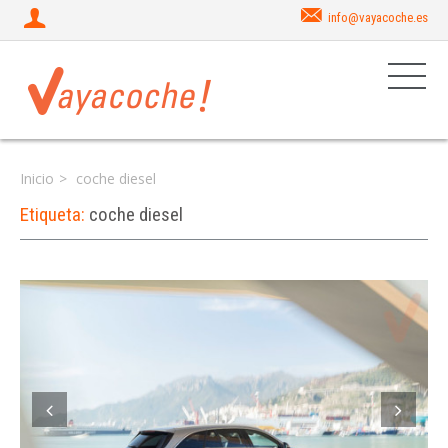
info@vayacoche.es
Inicio
coche diesel
Etiqueta:
coche diesel