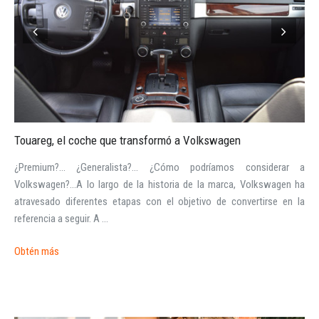
Touareg, el coche que transformó a Volkswagen
¿Premium?... ¿Generalista?... ¿Cómo podríamos considerar a
Volkswagen?...A lo largo de la historia de la marca, Volkswagen ha
atravesado diferentes etapas con el objetivo de convertirse en la
referencia a seguir. A ...
Obtén más