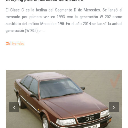
El Clase C es la berlina del Segmento D de Mercedes. Se lanzó al
mercado por primera vez en 1993 con la generación W 202 como
sustituto del mítico Mercedes 190. En el año 2014 se lanzó la actual
generación (W 205) c ...
Obtén más