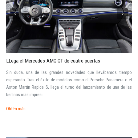
LLega el Mercedes-AMG GT de cuatro puertas
Sin duda, una de las grandes novedades que llevábamos tiempo
esperando. Tras el éxito de modelos como el Porsche Panamera o el
Aston Martín Rapide S, llega el turno del lanzamiento de una de las
berlinas más impresi ...
Obtén más