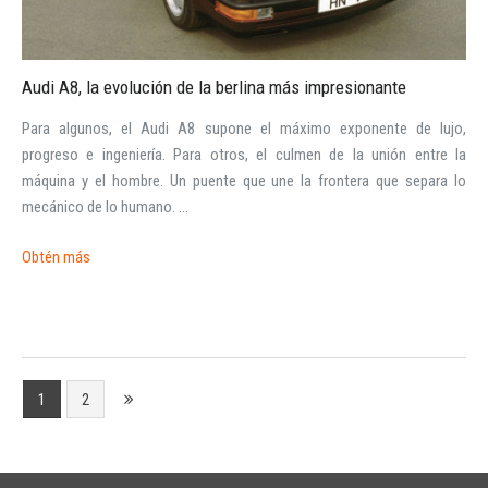
Audi A8, la evolución de la berlina más impresionante
Para algunos, el Audi A8 supone el máximo exponente de lujo,
progreso e ingeniería. Para otros, el culmen de la unión entre la
máquina y el hombre. Un puente que une la frontera que separa lo
mecánico de lo humano. ...
Obtén más
1
2