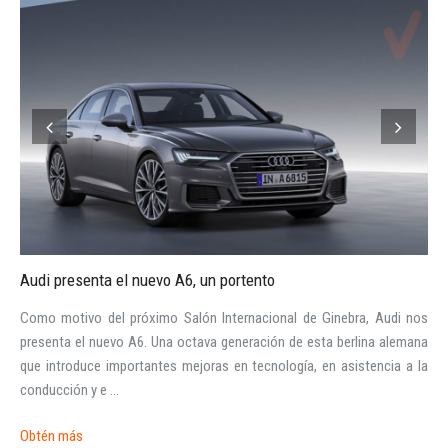
Audi presenta el nuevo A6, un portento
Como motivo del próximo Salón Internacional de Ginebra, Audi nos
presenta el nuevo A6. Una octava generación de esta berlina alemana
que introduce importantes mejoras en tecnología, en asistencia a la
conducción y e ...
Iniciar sesión
Obtén más