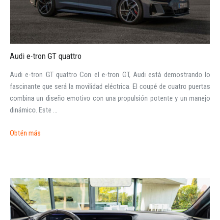
Audi e-tron GT quattro
Audi e-tron GT quattro Con el e-tron GT, Audi está demostrando lo
fascinante que será la movilidad eléctrica. El coupé de cuatro puertas
combina un diseño emotivo con una propulsión potente y un manejo
dinámico. Este ...
Obtén más