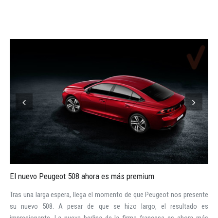
INICIAR SESIÓN
¿Ha olvidado la contraseña?
El nuevo Peugeot 508 ahora es más premium
Tras una larga espera, llega el momento de que Peugeot nos presente
su nuevo 508. A pesar de que se hizo largo, el resultado es