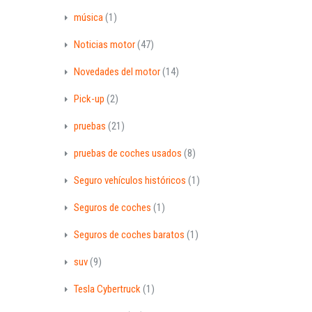
música
(1)
Noticias motor
(47)
Novedades del motor
(14)
Pick-up
(2)
pruebas
(21)
pruebas de coches usados
(8)
Seguro vehículos históricos
(1)
Seguros de coches
(1)
Seguros de coches baratos
(1)
suv
(9)
Tesla Cybertruck
(1)