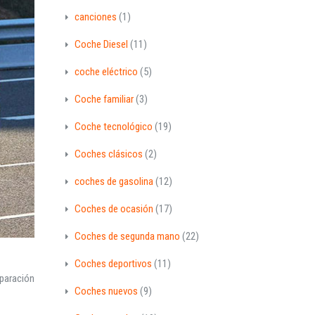
canciones
(1)
Coche Diesel
(11)
coche eléctrico
(5)
Coche familiar
(3)
Coche tecnológico
(19)
Coches clásicos
(2)
coches de gasolina
(12)
Coches de ocasión
(17)
Coches de segunda mano
(22)
Coches deportivos
(11)
paración
Coches nuevos
(9)