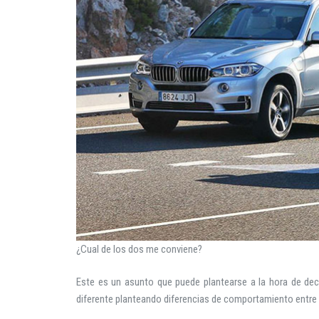
¿Cual de los dos me conviene?
Este es un asunto que puede plantearse a la hora de dec
diferente planteando diferencias de comportamiento entre u