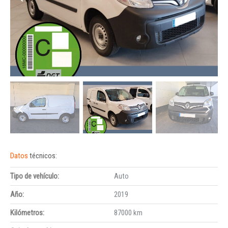
Datos
técnicos:
Tipo de vehículo:
Auto
Año:
2019
Kilómetros:
87000 km