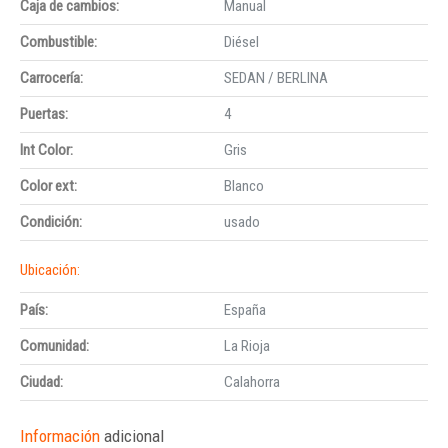
Caja de cambios:
Manual
Combustible:
Diésel
Carrocería:
SEDAN / BERLINA
Puertas:
4
Int Color:
Gris
Color ext:
Blanco
Condición:
usado
Ubicación:
País:
España
Comunidad:
La Rioja
Ciudad:
Calahorra
Información
adicional