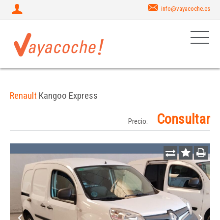
info@vayacoche.es
Renault
Kangoo Express
Consultar
Precio: