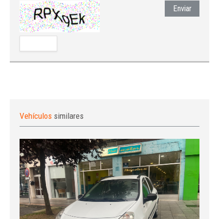
Enviar
Vehículos
similares