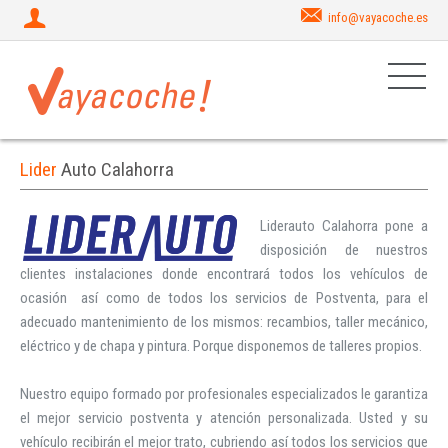
info@vayacoche.es
Lider
Auto Calahorra
Liderauto Calahorra pone a 
disposición de nuestros 
clientes instalaciones donde encontrará todos los vehículos de 
ocasión  así como de todos los servicios de Postventa, para el 
adecuado mantenimiento de los mismos: recambios, taller mecánico, 
eléctrico y de chapa y pintura. Porque disponemos de talleres propios.

Nuestro equipo formado por profesionales especializados le garantiza 
el mejor servicio postventa y atención personalizada. Usted y su 
vehículo recibirán el mejor trato, cubriendo así todos los servicios que 