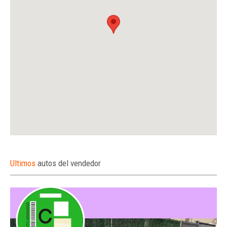
Ultimos
autos del vendedor