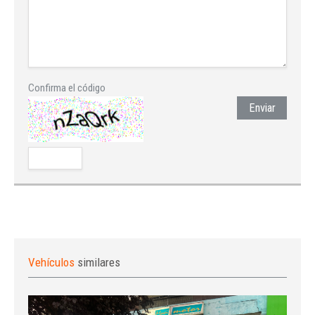
Confirma el código
Enviar
Vehículos
similares