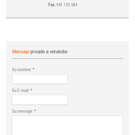
Fax:
941 133 584
Mensaje
privado a vendedor
Su nombre:
*
Su E-mail:
*
Su mensaje:
*