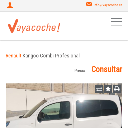
info@vayacoche.es
Renault
Kangoo Combi Profesional
Consultar
Precio: