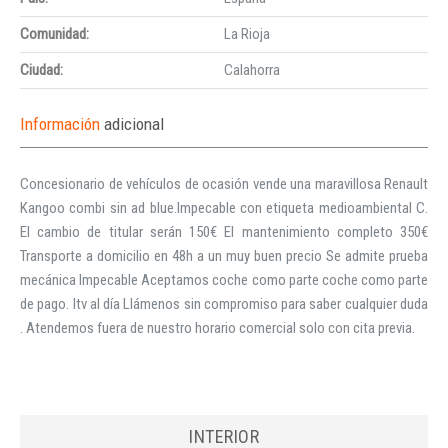
Comunidad:
La Rioja
Ciudad:
Calahorra
Información
adicional
Concesionario de vehículos de ocasión vende una maravillosa Renault
Kangoo combi sin ad blue.Impecable con etiqueta medioambiental C.
El cambio de titular serán 150€ El mantenimiento completo 350€
Transporte a domicilio en 48h a un muy buen precio Se admite prueba
mecánica Impecable Aceptamos coche como parte coche como parte
de pago. Itv al día Llámenos sin compromiso para saber cualquier duda
. Atendemos fuera de nuestro horario comercial solo con cita previa.
INTERIOR