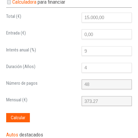
Calculadora
para financiar
Total (€)
Entrada (€)
Interés anual (%)
Duración (Años)
Número de pagos
Mensual (€)
Calcular
Autos
destacados