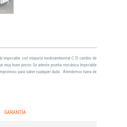
bi impecable con etiqueta medioambiental C El cambio de
a un muy buen precio Se admite prueba mecánica Impecable
mpromiso para saber cualquier duda . Atendemos fuera de
GARANTÍA