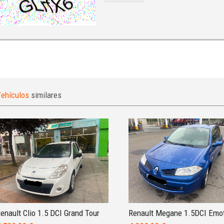
ehículos
similares
enault Clio 1.5 DCI Grand Tour
Renault Megane 1.5DCI Emo