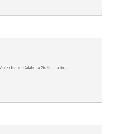
al Exterior - Calahorra 26500 - La Rioja