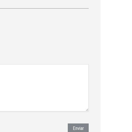
Enviar