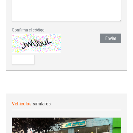
Confirma el código
Enviar
Vehículos
similares