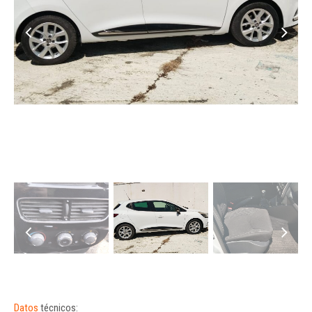
Datos
técnicos: