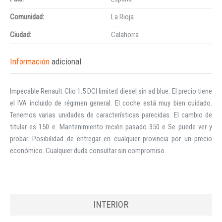
Comunidad:
La Rioja
Ciudad:
Calahorra
Información
adicional
Impecable Renault Clio 1.5 DCI limited diesel sin ad blue. El precio tiene
el IVA incluido de régimen general. El coche está muy bien cuidado.
Tenemos varias unidades de características parecidas. El cambio de
titular es 150 e. Mantenimiento recién pasado 350 e Se puede ver y
probar. Posibilidad de entregar en cualquier provincia por un precio
económico. Cualquier duda consultar sin compromiso.
INTERIOR