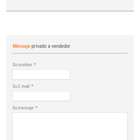
Mensaje
privado a vendedor
Su nombre:
*
Su E-mail:
*
Su mensaje:
*