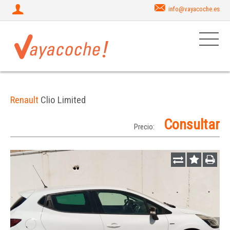
info@vayacoche.es
Renault
Clio Limited
Consultar
Precio: