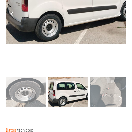
Datos
técnicos: