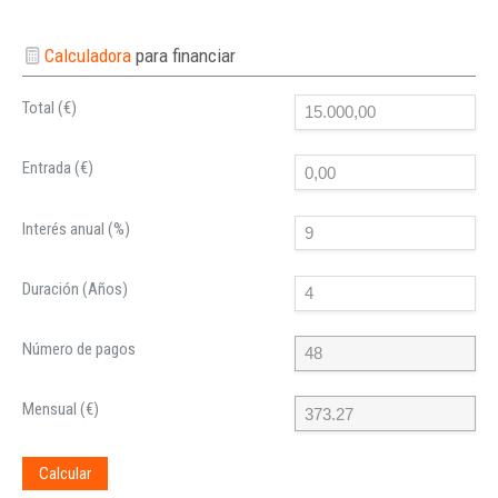
Calculadora
para financiar
Total (€)
Entrada (€)
Interés anual (%)
Duración (Años)
Número de pagos
Mensual (€)
Calcular