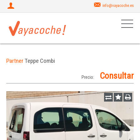
info@vayacoche.es
Partner
Teppe Combi
Consultar
Precio: