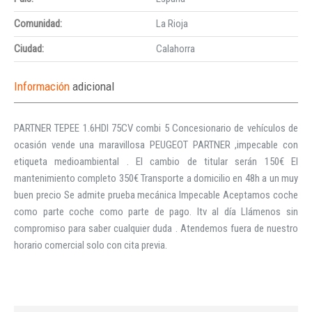
Comunidad:
La Rioja
Ciudad:
Calahorra
Información
adicional
PARTNER TEPEE 1.6HDI 75CV combi 5 Concesionario de vehículos de
ocasión vende una maravillosa PEUGEOT PARTNER ,impecable con
etiqueta medioambiental . El cambio de titular serán 150€ El
mantenimiento completo 350€ Transporte a domicilio en 48h a un muy
buen precio Se admite prueba mecánica Impecable Aceptamos coche
como parte coche como parte de pago. Itv al día Llámenos sin
compromiso para saber cualquier duda . Atendemos fuera de nuestro
horario comercial solo con cita previa.