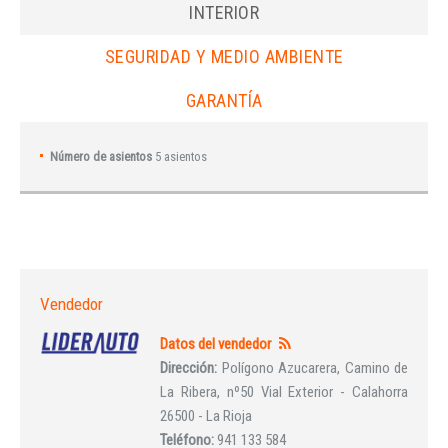
INTERIOR
SEGURIDAD Y MEDIO AMBIENTE
GARANTÍA
Número de asientos
5 asientos
Vendedor
Datos del vendedor
Dirección:
Polígono Azucarera, Camino de
La Ribera, nº50 Vial Exterior - Calahorra
26500 - La Rioja
Teléfono:
941 133 584