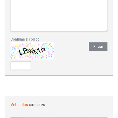
Confirma el código
Enviar
Vehículos
similares