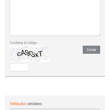
Confirma el código
Enviar
Vehículos
similares