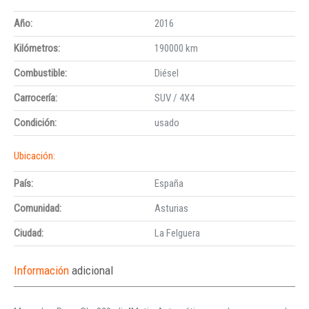
Año:
2016
Kilómetros:
190000 km
Combustible:
Diésel
Carrocería:
SUV / 4X4
Condición:
usado
Ubicación:
País:
España
Comunidad:
Asturias
Ciudad:
La Felguera
Información
adicional