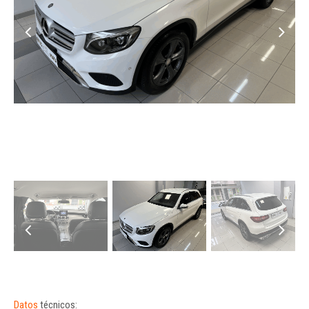
Datos
técnicos: