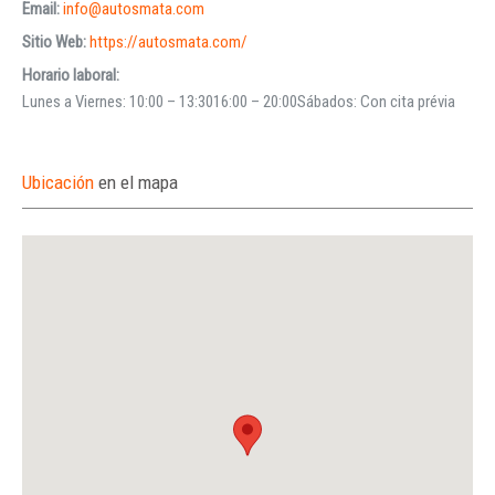
Email:
info@autosmata.com
Sitio Web:
https://autosmata.com/
Horario laboral:
Lunes a Viernes: 10:00 – 13:3016:00 – 20:00Sábados: Con cita prévia
Ubicación
en el mapa