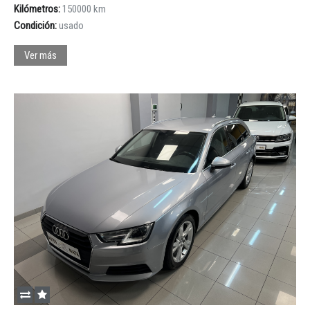
Kilómetros:
150000 km
Condición:
usado
Ver más