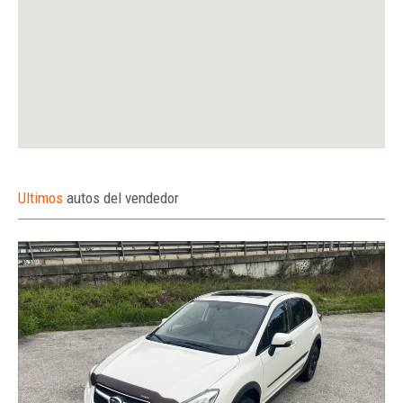
Ultimos
autos del vendedor