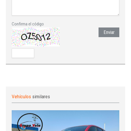
Confirma el código
Enviar
Vehículos
similares