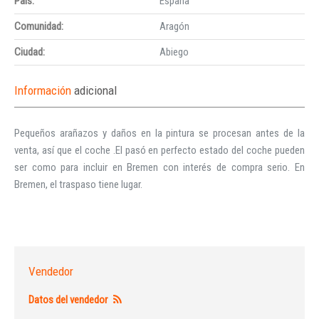
País:
España
Comunidad:
Aragón
Ciudad:
Abiego
Información
adicional
Pequeños arañazos y daños en la pintura se procesan antes de la
venta, así que el coche .El pasó en perfecto estado del coche pueden
ser como para incluir en Bremen con interés de compra serio. En
Bremen, el traspaso tiene lugar.
Vendedor
Datos del vendedor