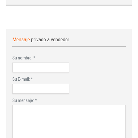
Mensaje
privado a vendedor
Su nombre:
*
Su E-mail:
*
Su mensaje:
*