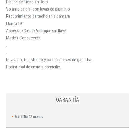
Pinzas de Freno en Rojo
Volante de piel con levas de aluminio
Recubrimiento de techo en alcántara
Llanta 19¨
Accesso/Cierre/Arranque sin llave
Modos Conducción
.
.
Revisado, transferido y con 12 meses de garantia.
Posibilidad de envio a domicilio.
GARANTÍA
Garantía
12 meses