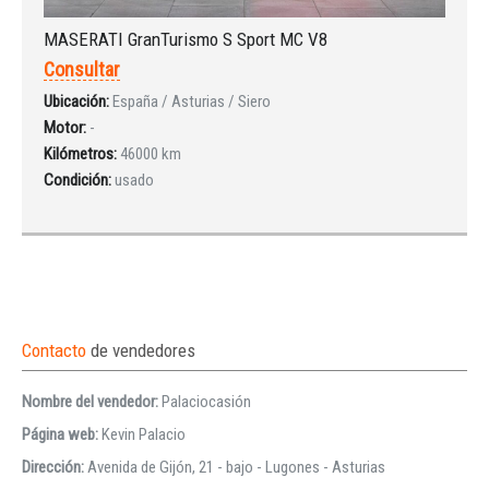
MASERATI GranTurismo S Sport MC V8
Consultar
Ubicación:
España / Asturias / Siero
Motor:
-
Kilómetros:
46000 km
Condición:
usado
Contacto
de vendedores
Nombre del vendedor:
Palaciocasión
Página web:
Kevin Palacio
Dirección:
Avenida de Gijón, 21 - bajo - Lugones - Asturias