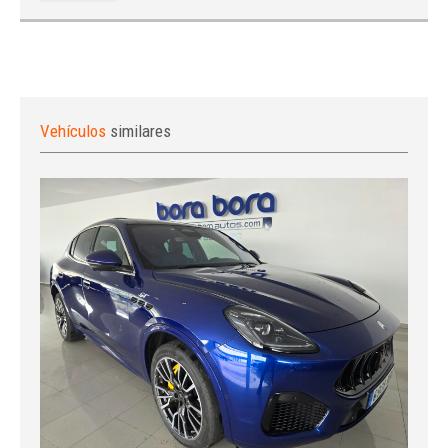
Vehículos
similares