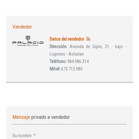
Vendedor
Datos del vendedor
Dirección:
Avenida de Gijón, 21 - bajo -
Lugones - Asturias
Teléfono:
984 986 314
Móvil:
673 712 080
Mensaje
privado a vendedor
Su nombre:
*