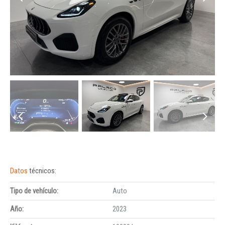
Datos
técnicos:
Tipo de vehículo:
Auto
Año:
2023