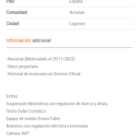
País:
España
Comunidad:
Asturias
Ciudad:
Lugones
Información
adicional
-Nacional (Matriculado el 29/11/2023)
-Unico propietario
-Historial de revisiones en Servicio Oficial
.
.
Extras:
Suspensión Neumática con regulación de dureza y altura
Techo Solar Corredizo
Equipo de sonido Sonus Faber
Asientos con regulación eléctrica y memorias
Cámara 360º