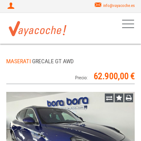
info@vayacoche.es
MASERATI
GRECALE GT AWD
62.900,00 €
Precio: