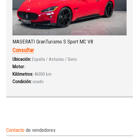
MASERATI GranTurismo S Sport MC V8
Consultar
Ubicación:
España / Asturias / Siero
Motor:
-
Kilómetros:
46000 km
Condición:
usado
Contacto
de vendedores