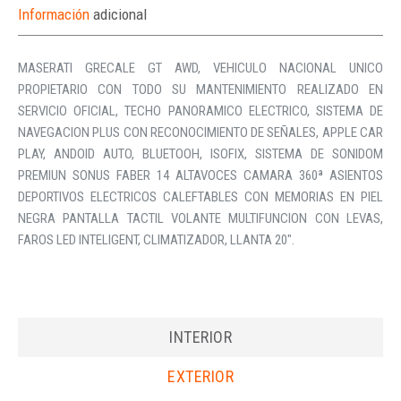
Información
adicional
MASERATI GRECALE GT AWD, VEHICULO NACIONAL UNICO
PROPIETARIO CON TODO SU MANTENIMIENTO REALIZADO EN
SERVICIO OFICIAL, TECHO PANORAMICO ELECTRICO, SISTEMA DE
NAVEGACION PLUS CON RECONOCIMIENTO DE SEÑALES, APPLE CAR
PLAY, ANDOID AUTO, BLUETOOH, ISOFIX, SISTEMA DE SONIDOM
PREMIUN SONUS FABER 14 ALTAVOCES CAMARA 360ª ASIENTOS
DEPORTIVOS ELECTRICOS CALEFTABLES CON MEMORIAS EN PIEL
NEGRA PANTALLA TACTIL VOLANTE MULTIFUNCION CON LEVAS,
FAROS LED INTELIGENT, CLIMATIZADOR, LLANTA 20″.
INTERIOR
EXTERIOR