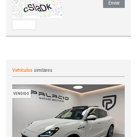
Enviar
Vehículos
similares
VENDIDO