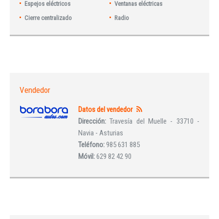
Espejos eléctricos
Ventanas eléctricas
Cierre centralizado
Radio
Vendedor
Datos del vendedor
Dirección:
Travesía del Muelle - 33710 -
Navia - Asturias
Teléfono:
985 631 885
Móvil:
629 82 42 90