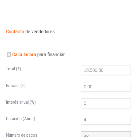
Contacto
de vendedores
Calculadora
para financiar
Total (€)
Entrada (€)
Interés anual (%)
Duración (Años)
Número de pagos