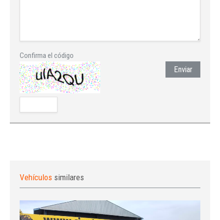
Confirma el código
Enviar
Vehículos
similares