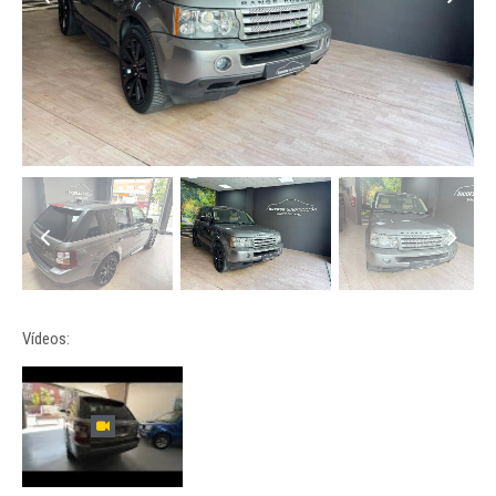
Vídeos: