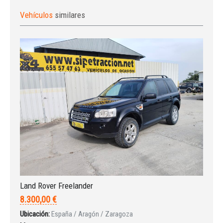
Vehículos
similares
Land Rover Freelander
8.300,00 €
Ubicación:
España / Aragón / Zaragoza