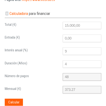
Calculadora
para financiar
Total (€)
Entrada (€)
Interés anual (%)
Duración (Años)
Número de pagos
Mensual (€)
Calcular