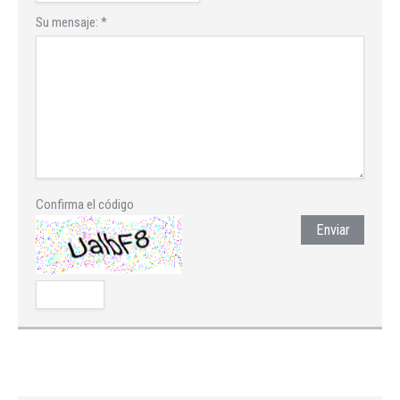
Su mensaje:
*
Confirma el código
Enviar