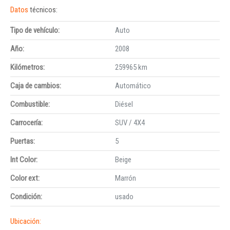
Datos
técnicos:
Tipo de vehículo:
Auto
Año:
2008
Kilómetros:
259965 km
Caja de cambios:
Automático
Combustible:
Diésel
Carrocería:
SUV / 4X4
Puertas:
5
Int Color:
Beige
Color ext:
Marrón
Condición:
usado
Ubicación: