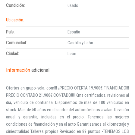
Condición:
usado
Ubicación:
País:
España
Comunidad:
Castilla y León
Ciudad:
León
Información
adicional
Ofertas en grupo-vela. com!!! ¡¡PRECIO OFERTA 19.900€ FINANCIADO!!!
PRECIO CONTADO 21.900€ CONTADO!!!! Kms certificados, revisiones al
día, vehículo de confianza. Disponemos de mas de 180 vehículos en
stock. Mas de 50 años en el sector del automóvil nos avalan. Revisión
anual y garantía, incluidas en el precio. Tenemos las mejores
condiciones de financiación y en el acto Garantizamos el kilometraje y
siniestralidad Talleres propios Revisado en 89 puntos -TENEMOS LOS