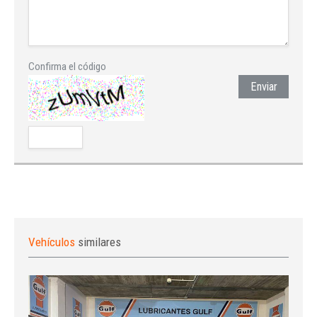
Confirma el código
Enviar
Vehículos
similares