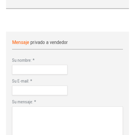
Mensaje
privado a vendedor
Su nombre:
*
Su E-mail:
*
Su mensaje:
*