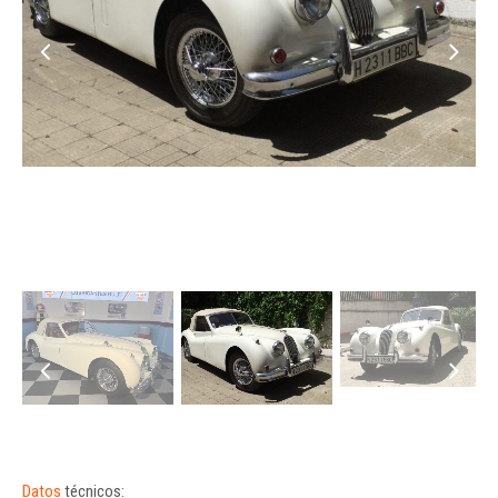
Datos
técnicos: