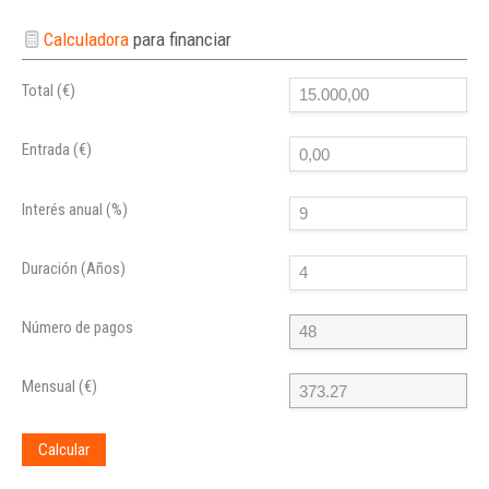
Calculadora
para financiar
Total (€)
Entrada (€)
Interés anual (%)
Duración (Años)
Número de pagos
Mensual (€)
Calcular