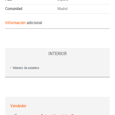
Comunidad:
Madrid
Información
adicional
INTERIOR
Número de asientos
Vendedor