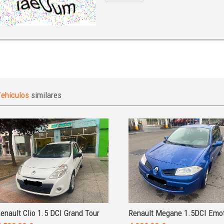
ehículos
similares
enault Clio 1.5 DCI Grand Tour
Renault Megane 1.5DCI Emo