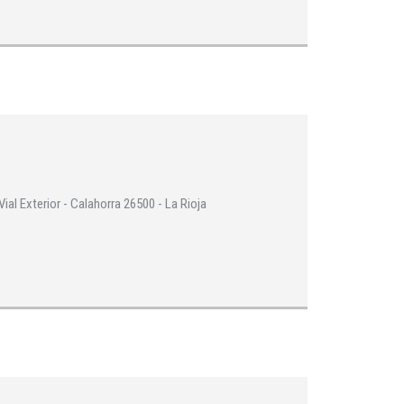
al Exterior - Calahorra 26500 - La Rioja