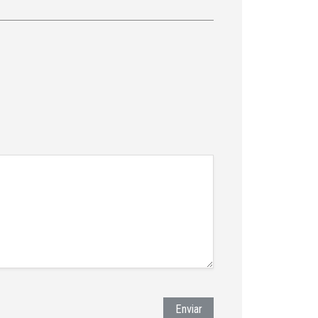
Enviar