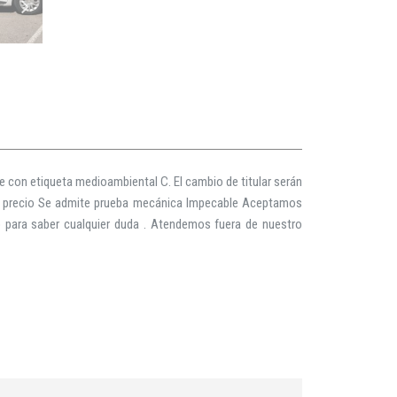
 con etiqueta medioambiental C. El cambio de titular serán
n precio Se admite prueba mecánica Impecable Aceptamos
para saber cualquier duda . Atendemos fuera de nuestro