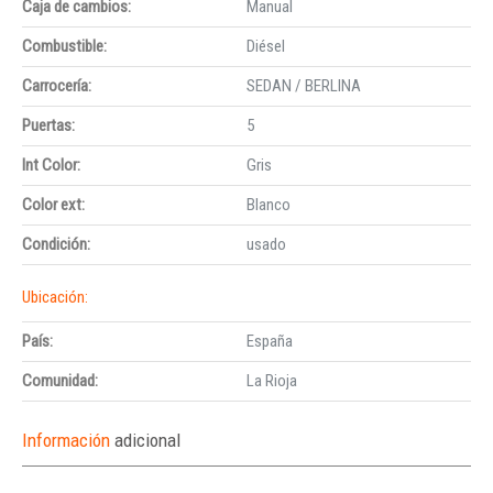
Caja de cambios:
Manual
Combustible:
Diésel
Carrocería:
SEDAN / BERLINA
Puertas:
5
Int Color:
Gris
Color ext:
Blanco
Condición:
usado
Ubicación:
País:
España
Comunidad:
La Rioja
Información
adicional