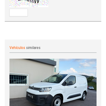
Vehículos
similares