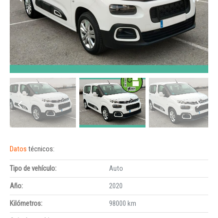
Datos
técnicos:
Tipo de vehículo:
Auto
Año:
2020
Kilómetros:
98000 km