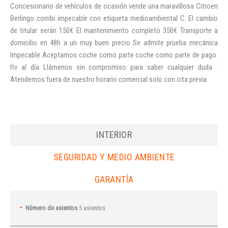
Concesionario de vehículos de ocasión vende una maravillosa Citroen
Berlingo combi impecable con etiqueta medioambiental C. El cambio
de titular serán 150€ El mantenimiento completo 350€ Transporte a
domicilio en 48h a un muy buen precio Se admite prueba mecánica
Impecable Aceptamos coche como parte coche como parte de pago.
Itv al día Llámenos sin compromiso para saber cualquier duda .
Atendemos fuera de nuestro horario comercial solo con cita previa.
INTERIOR
SEGURIDAD Y MEDIO AMBIENTE
GARANTÍA
Número de asientos
5 asientos