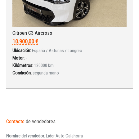
Citroen C3 Aircross
10.900,00 €
Ubicación:
España / Asturias / Langreo
Motor:
-
Kilómetros:
130000 km
Condición:
segunda mano
Contacto
de vendedores
Nombre del vendedor:
Lider Auto Calahorra