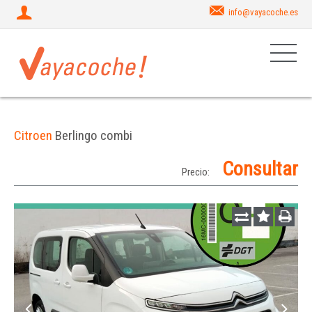
info@vayacoche.es
Citroen
Berlingo combi
Consultar
Precio: