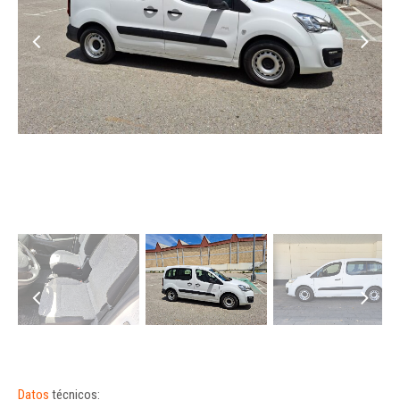
Datos
técnicos: