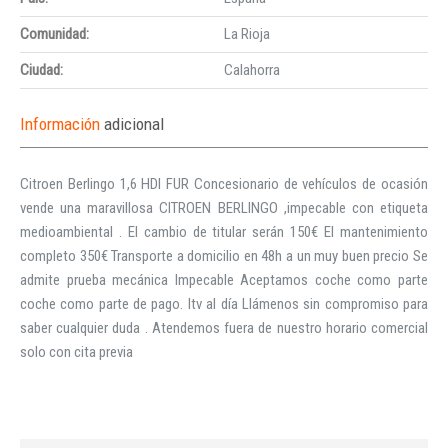
Comunidad:
La Rioja
Ciudad:
Calahorra
Información
adicional
Citroen Berlingo 1,6 HDI FUR Concesionario de vehículos de ocasión
vende una maravillosa CITROEN BERLINGO ,impecable con etiqueta
medioambiental . El cambio de titular serán 150€ El mantenimiento
completo 350€ Transporte a domicilio en 48h a un muy buen precio Se
admite prueba mecánica Impecable Aceptamos coche como parte
coche como parte de pago. Itv al día Llámenos sin compromiso para
saber cualquier duda . Atendemos fuera de nuestro horario comercial
solo con cita previa