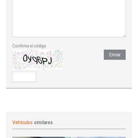
Confirma el código
Enviar
Vehículos
similares