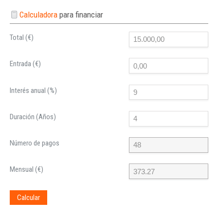
Calculadora
para financiar
Total (€)
Entrada (€)
Interés anual (%)
Duración (Años)
Número de pagos
Mensual (€)
Calcular