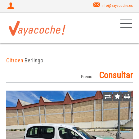
info@vayacoche.es
Citroen
Berlingo
Consultar
Precio: