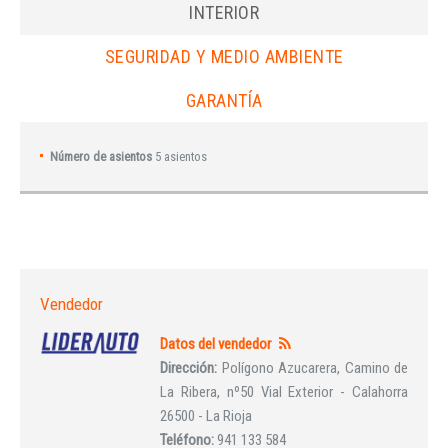
INTERIOR
SEGURIDAD Y MEDIO AMBIENTE
GARANTÍA
Número de asientos
5 asientos
Vendedor
Datos del vendedor
Dirección:
Polígono Azucarera, Camino de
La Ribera, nº50 Vial Exterior - Calahorra
26500 - La Rioja
Teléfono:
941 133 584