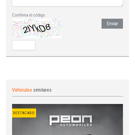
Confirma el código
Enviar
Vehículos
similares
DESTACADO