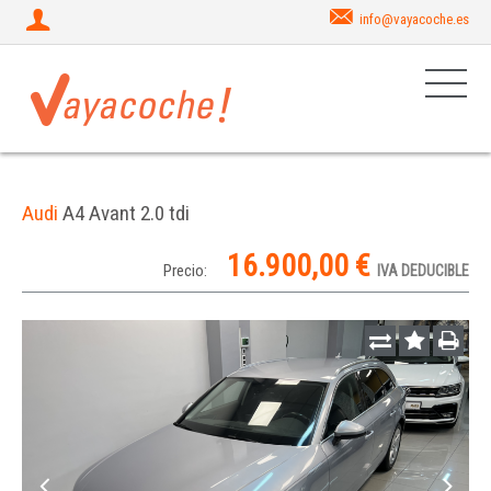
info@vayacoche.es
Audi
A4 Avant 2.0 tdi
16.900,00 €
Precio:
IVA DEDUCIBLE