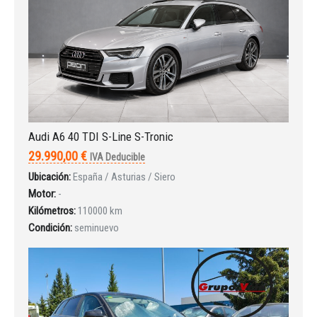
Audi A6 40 TDI S-Line S-Tronic
29.990,00 €
IVA Deducible
Ubicación:
España / Asturias / Siero
Motor:
-
Kilómetros:
110000 km
Condición:
seminuevo