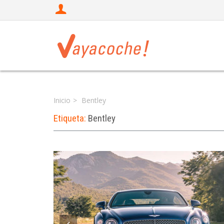
Inicio
Bentley
Etiqueta:
Bentley