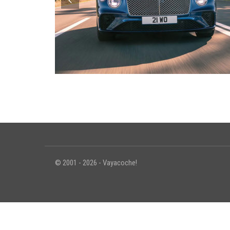
© 2001 - 2026 - Vayacoche!