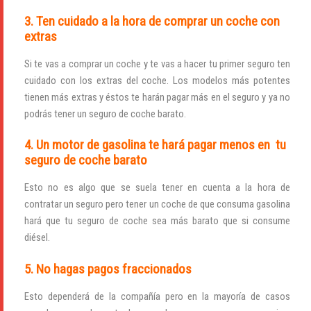
INICIAR SESIÓN
3. Ten cuidado a la hora de comprar un coche con
extras
¿Ha olvidado la contraseña?
Si te vas a comprar un coche y te vas a hacer tu primer seguro ten
cuidado con los extras del coche. Los modelos más potentes
tienen más extras y éstos te harán pagar más en el seguro y ya no
podrás tener un seguro de coche barato.
4. Un motor de gasolina te hará pagar menos en tu
seguro de coche barato
Esto no es algo que se suela tener en cuenta a la hora de
contratar un seguro pero tener un coche de que consuma gasolina
hará que tu seguro de coche sea más barato que si consume
diésel.
5. No hagas pagos fraccionados
Esto dependerá de la compañía pero en la mayoría de casos