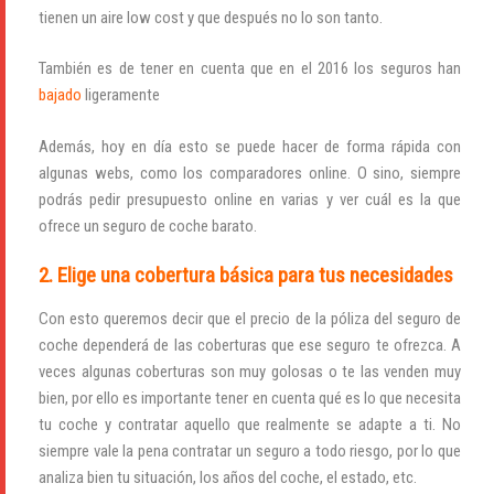
tienen un aire low cost y que después no lo son tanto.
También es de tener en cuenta que en el 2016 los seguros han
bajado
ligeramente
Además, hoy en día esto se puede hacer de forma rápida con
algunas webs, como los comparadores online. O sino, siempre
podrás pedir presupuesto online en varias y ver cuál es la que
ofrece un seguro de coche barato.
Iniciar sesión
2. Elige una cobertura básica para tus necesidades
Con esto queremos decir que el precio de la póliza del seguro de
coche dependerá de las coberturas que ese seguro te ofrezca. A
veces algunas coberturas son muy golosas o te las venden muy
bien, por ello es importante tener en cuenta qué es lo que necesita
tu coche y contratar aquello que realmente se adapte a ti. No
siempre vale la pena contratar un seguro a todo riesgo, por lo que
analiza bien tu situación, los años del coche, el estado, etc.