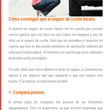
Cómo conseguir que el seguro de coche barato
Si quieres un seguro de coche barato ten en cuenta que existen
ciertos gastos que son fijos en casi todos los hogares y uno de
ellos es el seguro de coche. Dato que no asombra si tenemos en
cuenta que hoy en día existen alrededor de veintiocho millones de
vehículos matriculados. Si tenemos en cuenta que esos vehículos
necesitan estar protegidos.
Por ello, dado que todos debemos tener un seguro, a continuación
vamos a ver algunos tips que ayudarán a que ese seguro sea
barato. O al menos, lo más barato posible.
1. Compara precios
El primer paso es comparar los precios de las diferentes
aseguradoras. Esto es importante ya que existen empresas que