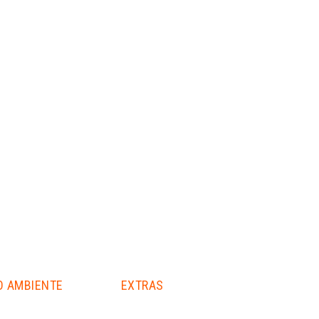
O AMBIENTE
EXTRAS