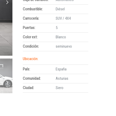
Combustible:
Diésel
Carrocería:
SUV / 4X4
Puertas:
5
Color ext:
Blanco
Condición:
seminuevo
Ubicación:
País:
España
Comunidad:
Asturias
Ciudad:
Siero