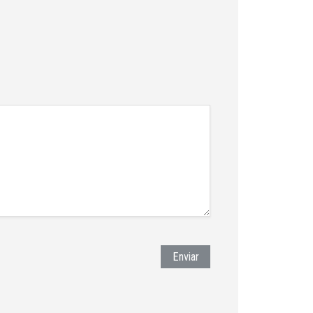
Enviar