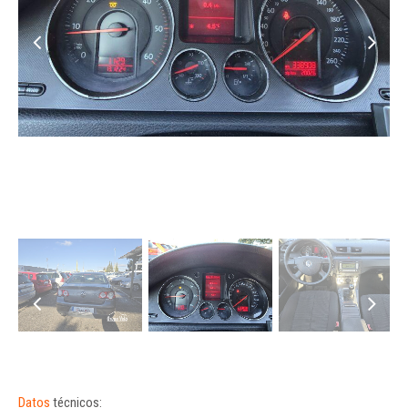
Datos
técnicos: