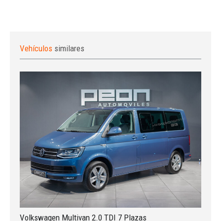
Vehículos
similares
Volkswagen Multivan 2.0 TDI 7 Plazas