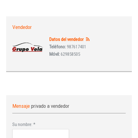
Vendedor
Datos del vendedor
Teléfono:
987617401
Móvil:
629858505
Mensaje
privado a vendedor
Su nombre:
*