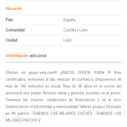
Ubicación:
País:
España
Comunidad:
Castilla y León
Ciudad:
León
Información
adicional
Ofertas en grupo-vela.com!!! ¡¡PRECIO OFERTA 4.800€ !!! Kms
certificados, revisiones al día, vehículo de confianza. Disponemos de
mas de 180 vehículos en stock. Mas de 50 años en el sector del
automóvil nos avalan. Revisión anual y garantía, incluidas en el precio.
Tenemos las mejores condiciones de financiación y en el acto
Garantizamos el kilometraje y siniestralidad Talleres propios Revisado
en 89 puntos -TENEMOS LOS MEJORES COCHES. -TENEMOS LOS
MEJORES PRECIOS.V