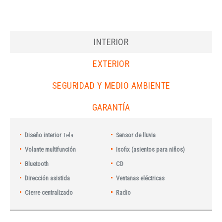
INTERIOR
EXTERIOR
SEGURIDAD Y MEDIO AMBIENTE
GARANTÍA
Diseño interior
Tela
Sensor de lluvia
Volante multifunción
Isofix (asientos para niños)
Bluetooth
CD
Dirección asistida
Ventanas eléctricas
Cierre centralizado
Radio