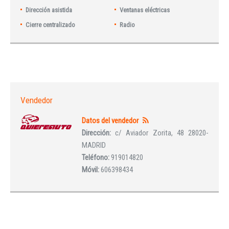
Dirección asistida
Ventanas eléctricas
Cierre centralizado
Radio
Vendedor
Datos del vendedor
Dirección:
c/ Aviador Zorita, 48 28020-
MADRID
Teléfono:
919014820
Móvil:
606398434