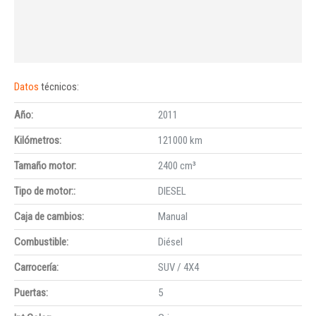
Datos
técnicos:
Año:
2011
Kilómetros:
121000 km
Tamaño motor:
2400 cm³
Tipo de motor::
DIESEL
Caja de cambios:
Manual
Combustible:
Diésel
Carrocería:
SUV / 4X4
Puertas:
5