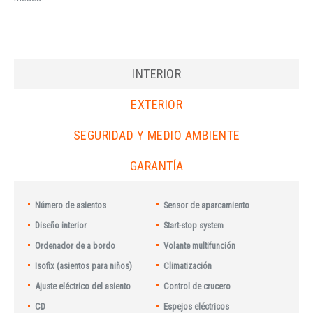
INTERIOR
EXTERIOR
SEGURIDAD Y MEDIO AMBIENTE
GARANTÍA
Número de asientos
Sensor de aparcamiento
Diseño interior
Start-stop system
Ordenador de a bordo
Volante multifunción
Isofix (asientos para niños)
Climatización
Ajuste eléctrico del asiento
Control de crucero
CD
Espejos eléctricos