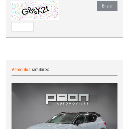
Enviar
Vehículos
similares