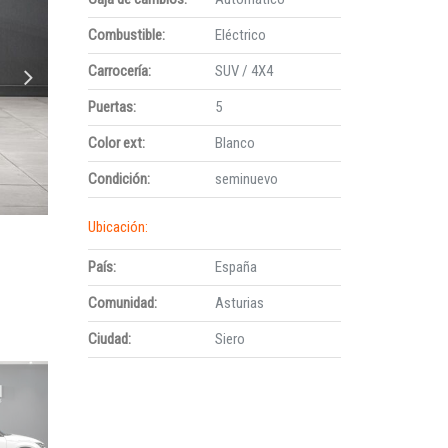
Combustible:
Eléctrico
Carrocería:
SUV / 4X4
Puertas:
5
Color ext:
Blanco
Condición:
seminuevo
Ubicación:
País:
España
Comunidad:
Asturias
Ciudad:
Siero