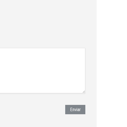
Enviar