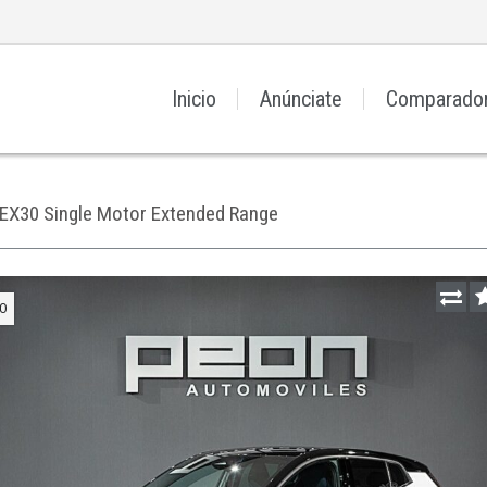
Inicio
Anúnciate
Comparado
EX30 Single Motor Extended Range
O