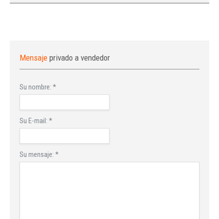
Mensaje
privado a vendedor
Su nombre:
*
Su E-mail:
*
Su mensaje:
*