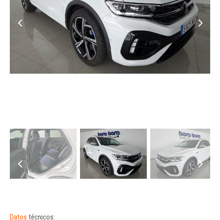
Datos
técnicos: