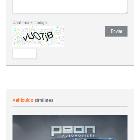
Confirma el código
Enviar
Vehículos
similares