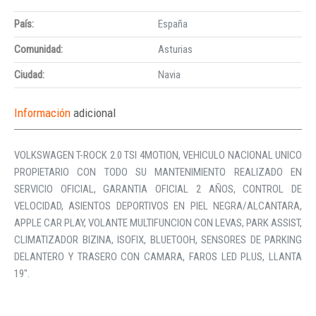
País:
España
Comunidad:
Asturias
Ciudad:
Navia
Información
adicional
VOLKSWAGEN T-ROCK 2.0 TSI 4MOTION, VEHICULO NACIONAL UNICO
PROPIETARIO CON TODO SU MANTENIMIENTO REALIZADO EN
SERVICIO OFICIAL, GARANTIA OFICIAL 2 AÑOS, CONTROL DE
VELOCIDAD, ASIENTOS DEPORTIVOS EN PIEL NEGRA/ALCANTARA,
APPLE CAR PLAY, VOLANTE MULTIFUNCION CON LEVAS, PARK ASSIST,
CLIMATIZADOR BIZINA, ISOFIX, BLUETOOH, SENSORES DE PARKING
DELANTERO Y TRASERO CON CAMARA, FAROS LED PLUS, LLANTA
19″.