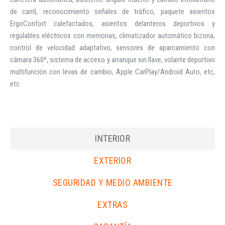
de carril, reconocimiento señales de tráfico, paquete asientos
ErgoConfort calefactados, asientos delanteros deportivos y
regulables eléctricos con memorias, climatizador automático bizona,
control de velocidad adaptativo, sensores de aparcamiento con
cámara 360º, sistema de acceso y arranque sin llave, volante deportivo
multifunción con levas de cambio, Apple CarPlay/Android Auto, etc,
etc.
INTERIOR
EXTERIOR
SEGURIDAD Y MEDIO AMBIENTE
EXTRAS