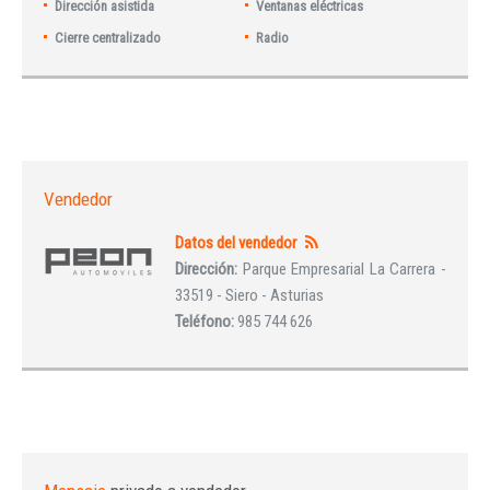
Dirección asistida
Ventanas eléctricas
Cierre centralizado
Radio
Vendedor
Datos del vendedor
Dirección:
Parque Empresarial La Carrera -
33519 - Siero - Asturias
Teléfono:
985 744 626