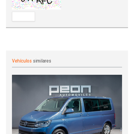
Vehículos
similares
Iniciar sesión