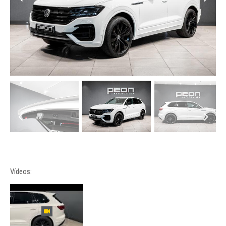
Vídeos: