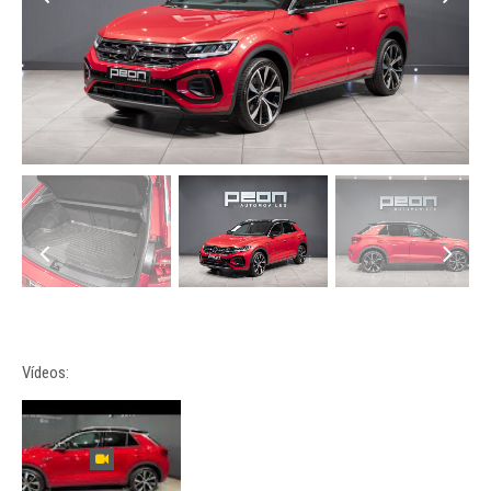
Vídeos: