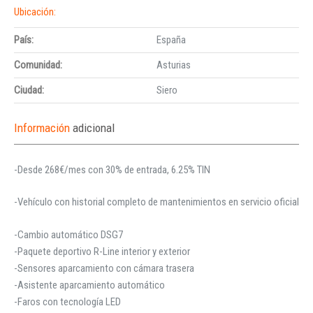
Ubicación:
País:
España
Comunidad:
Asturias
Ciudad:
Siero
Información
adicional
-Desde 268€/mes con 30% de entrada, 6.25% TIN
-Vehículo con historial completo de mantenimientos en servicio oficial
-Cambio automático DSG7
-Paquete deportivo R-Line interior y exterior
-Sensores aparcamiento con cámara trasera
-Asistente aparcamiento automático
-Faros con tecnología LED