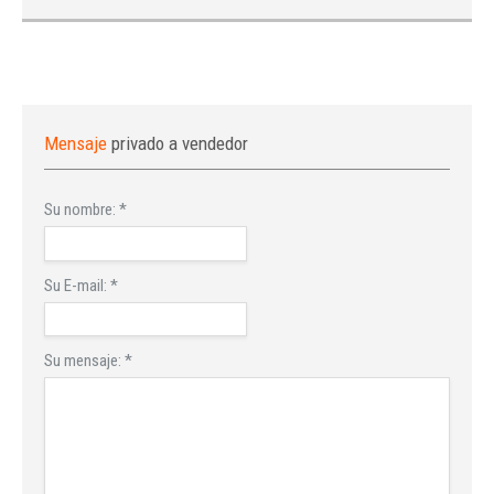
Mensaje
privado a vendedor
Su nombre:
*
Su E-mail:
*
Su mensaje:
*