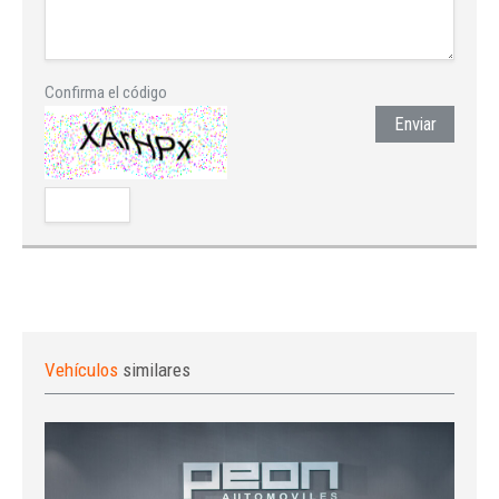
Confirma el código
Enviar
Vehículos
similares
Iniciar sesión