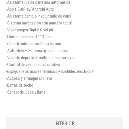
-Asistente luz de carretera automática
-Apple CarPlay/Android Auto
-Asistente cambio involuntario de carril
-Sistema navegación con pantalla táctil
-Volkswagen Digital Cockpit
-Llantas aluminio 19” R-Line
-Climatizador automático bizona
-Auto Hold – Sistema ayuda en salida
-Volante deportivo multifunción con levas
-Control de velocidad adaptativo
-Espejos retrovisores térmicos y abatibles eléctricos
-Acceso y arranque sin llave
-Barras de techo
-Sensor de luces y lluvia
INTERIOR