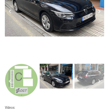
Vídeos: