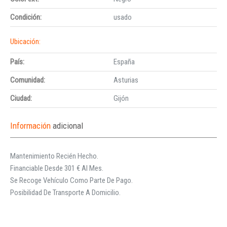
Condición:
usado
Ubicación:
País:
España
Comunidad:
Asturias
Ciudad:
Gijón
Información
adicional
Mantenimiento Recién Hecho.
Financiable Desde 301 € Al Mes.
Se Recoge Vehículo Como Parte De Pago.
Posibilidad De Transporte A Domicilio.