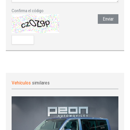
Confirma el código
Enviar
Vehículos
similares