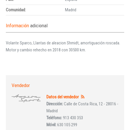
Comunidad:
Madrid
Información
adicional
Volante Sparco, Llantas de aleacion Shmidt, amortiguación roscada.
Motor y cambio rehecho en 2018 con 30500 km.
Vendedor
Datos del vendedor
Dirección:
Calle de Costa Rica, 12 - 28016 -
Madrid
Teléfono:
913 430 353
Móvil:
630 105 299