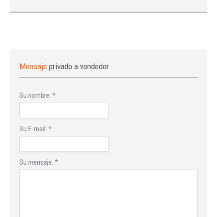
Mensaje
privado a vendedor
Su nombre:
*
Su E-mail:
*
Su mensaje:
*