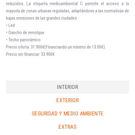
reducidos. La etiqueta medioambiental C permite el acceso a la
mayoría de zonas urbanas reguladas, adaptándose a las normativas de
bajas emisiones de las grandes ciudades.
• Led
• Gancho de remolque
• Techo panorámico
Precio oferta: 31.900€(Financiando un mínimo de 13.00€).
Precio sin financiar: 33.900€
INTERIOR
EXTERIOR
SEGURIDAD Y MEDIO AMBIENTE
EXTRAS