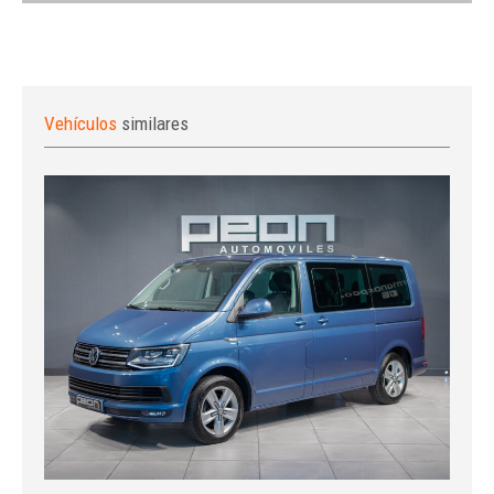
Vehículos
similares
Iniciar sesión