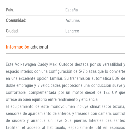
País:
España
Comunidad:
Asturias
Ciudad:
Langreo
Información
adicional
Este Volkswagen Caddy Maxi Outdoor destaca por su versatilidad y
espacio interior, con una configuración de 5/7 plazas que lo convierte
en una excelente opción familiar. Su transmisión automática DSG de
doble embrague y 7 velocidades proporciona una conducción suave y
confortable, complementada por un motor diésel de 122 CV que
ofrece un buen equilibrio entre rendimiento y eficiencia.
El equipamiento de este monovolumen incluye climatizador bizona,
sensores de aparcamiento delanteros y traseros con cámara, control
de crucero y arranque sin llave. Sus puertas laterales deslizantes
facilitan el acceso al habitáculo, especialmente útil en espacios