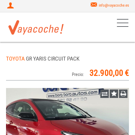
info@vayacoche.es
TOYOTA
GR YARIS CIRCUIT PACK
32.900,00 €
Precio: