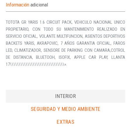
Información
adicional
TOTOTA GR YARIS 1.6 CIRCUIT PACK, VEHICULO NACIONAL UNICO
PROPIETARIO, CON TODO SU MANTENIMIENTO REALIZADO EN
SERVICIO OFICIAL, VOLANTE MULTIFUNCION, ASIENTOS DEPORTIVOS
BACKETS YARIS, AKRAPOVIC, 7 AÑOS GARANTIA OFICIAL, FAROS
LED, CLIMATIZADOR, SENSORE DE PARKING CON CAMARA,COTROL
DE DISTANCIA, BLUETOOH, ISOFIX, APPLE CAR PLAY, LLANTA
17\\\\\\\\\\\\\\\\\\\\\\\\\\\\\\\».
INTERIOR
SEGURIDAD Y MEDIO AMBIENTE
EXTRAS