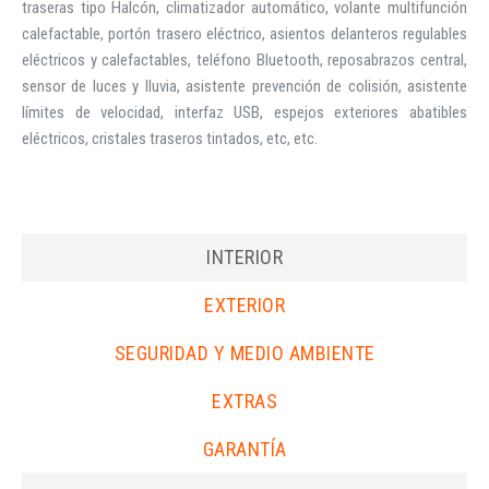
traseras tipo Halcón, climatizador automático, volante multifunción
calefactable, portón trasero eléctrico, asientos delanteros regulables
eléctricos y calefactables, teléfono Bluetooth, reposabrazos central,
sensor de luces y lluvia, asistente prevención de colisión, asistente
límites de velocidad, interfaz USB, espejos exteriores abatibles
eléctricos, cristales traseros tintados, etc, etc.
INTERIOR
EXTERIOR
SEGURIDAD Y MEDIO AMBIENTE
EXTRAS
GARANTÍA