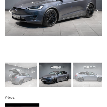
Vídeos: