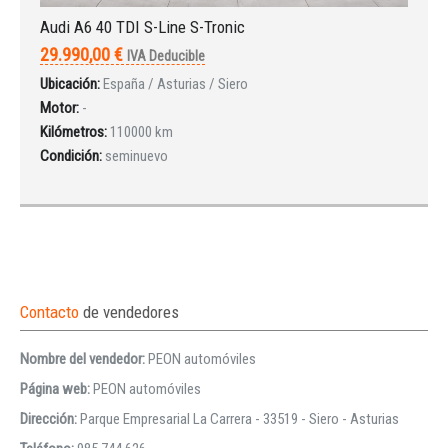
Audi A6 40 TDI S-Line S-Tronic
29.990,00 €
IVA Deducible
Ubicación:
España / Asturias / Siero
Motor:
-
Kilómetros:
110000 km
Condición:
seminuevo
Contacto
de vendedores
Nombre del vendedor:
PEON automóviles
Página web:
PEON automóviles
Dirección:
Parque Empresarial La Carrera - 33519 - Siero - Asturias