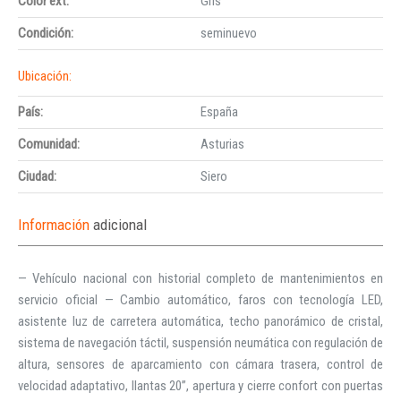
Color ext:
Gris
Condición:
seminuevo
Ubicación:
País:
España
Comunidad:
Asturias
Ciudad:
Siero
Información
adicional
— Vehículo nacional con historial completo de mantenimientos en
servicio oficial — Cambio automático, faros con tecnología LED,
asistente luz de carretera automática, techo panorámico de cristal,
sistema de navegación táctil, suspensión neumática con regulación de
altura, sensores de aparcamiento con cámara trasera, control de
velocidad adaptativo, llantas 20”, apertura y cierre confort con puertas