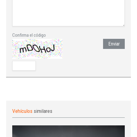
Confirma el código
Enviar
Vehículos
similares