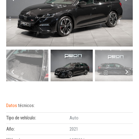
Datos
técnicos:
Tipo de vehículo:
Auto
Año:
2021