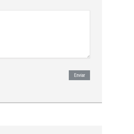
Enviar