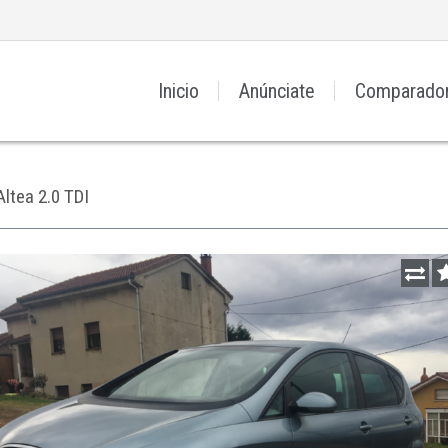
Inicio
Anúnciate
Comparado
Altea 2.0 TDI