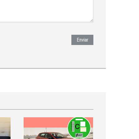
Enviar