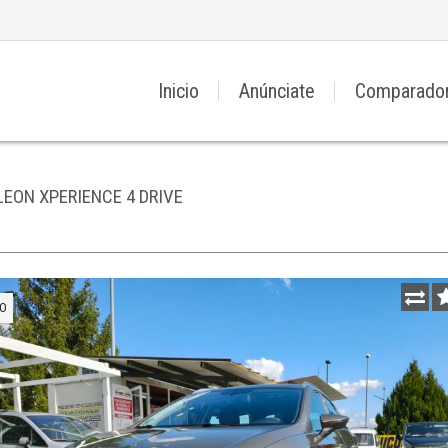
Inicio
Anúnciate
Comparado
LEON XPERIENCE 4 DRIVE
O