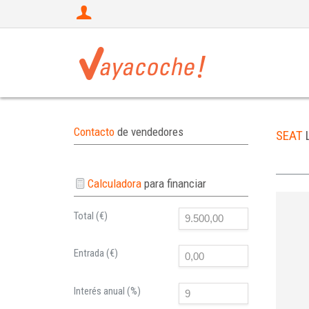
Contacto
de vendedores
SEAT
Calculadora
para financiar
Total (€)
Entrada (€)
Interés anual (%)