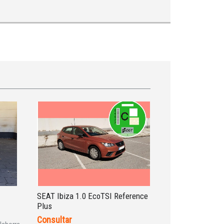
SEAT Ibiza 1.0 EcoTSI Reference
Plus
Consultar