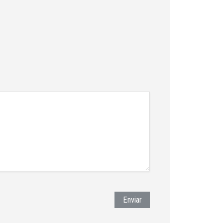
Enviar