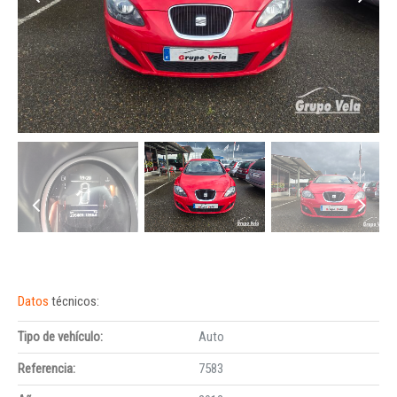
Datos
técnicos:
Tipo de vehículo:
Auto
Referencia:
7583