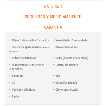
EXTERIOR
SEGURIDAD Y MEDIO AMBIENTE
GARANTÍA
Número de asientos
5 asientos
Velocidades:
5 velocidades
Sensor de aparcamiento
Sensor
Diseño interior
Tela
trasero
Volante multifunción
Isofix (asientos para niños)
Climatización
Climatizador
Control de crucero
automático
Bluetooth
USB
CD
Dirección asistida
Ventanas eléctricas
Cierre centralizado
Radio