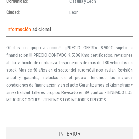
Comunidad:
Castilla y León
Ciudad:
León
Información
adicional
Ofertas en grupo-vela.com!!! ¡¡PRECIO OFERTA 8.900€ sujeto a
financiación !!! PRECIO CONTADO 9.500€ Kms certificados, revisiones
al día, vehículo de confianza. Disponemos de mas de 180 vehículos en
stock. Mas de 50 años en el sector del automóvil nos avalan. Revisión
anual y garantía, incluidas en el precio. Tenemos las mejores
condiciones de financiación y en el acto Garantizamos el kilometraje y
siniestralidad Talleres propios Revisado en 89 puntos -TENEMOS LOS
MEJORES COCHES. -TENEMOS LOS MEJORES PRECIOS.
INTERIOR