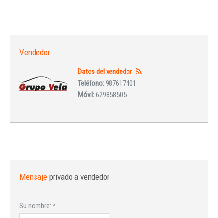
Vendedor
Datos del vendedor
Teléfono:
987617401
Móvil:
629858505
Mensaje
privado a vendedor
Su nombre:
*