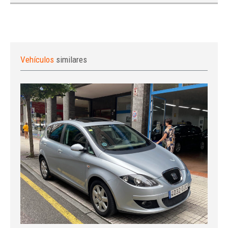
Vehículos
similares