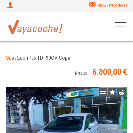
info@vayacoche.es
Seat
Leon 1.6 TDI 90CV Copa
6.800,00 €
Precio: