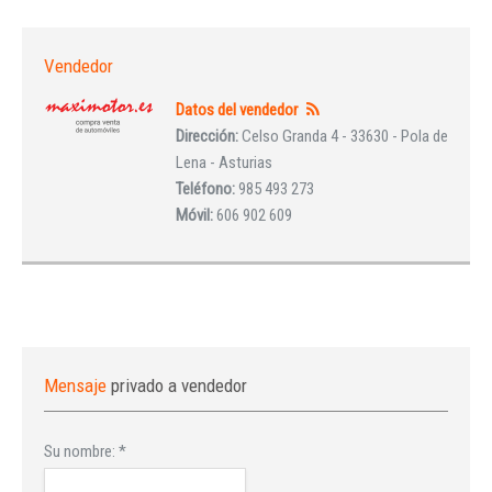
Vendedor
Datos del vendedor
Dirección:
Celso Granda 4 - 33630 - Pola de
Lena - Asturias
Teléfono:
985 493 273
Móvil:
606 902 609
Mensaje
privado a vendedor
Su nombre:
*