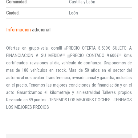
Comunidad:
Castilla y León
Ciudad:
León
Información
adicional
Ofertas en grupo-vela. com!!! ¡¡PRECIO OFERTA 8.500€ SUJETO A
FINANCIACION A SU MEDIDA!!! ¡¡¡PRECIO CONTADO 9.600€!!! Kms
certificados, revisiones al día, vehículo de confianza. Disponemos de
mas de 180 vehículos en stock. Mas de 50 años en el sector del
automóvil nos avalan. Transferencia, revisión anual y garantía, incluidas
en el precio. Tenemos las mejores condiciones de financiación y en el
acto Garantizamos el kilometraje y siniestralidad Talleres propios
Revisado en 89 puntos -TENEMOS LOS MEJORES COCHES. -TENEMOS
LOS MEJORES PRECIOS