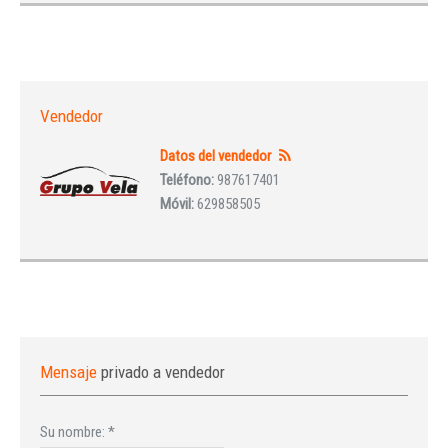
Vendedor
Datos del vendedor
Teléfono:
987617401
Móvil:
629858505
Mensaje
privado a vendedor
Su nombre:
*