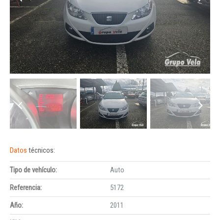
Datos
técnicos:
Tipo de vehículo:
Auto
Referencia:
5172
Año:
2011