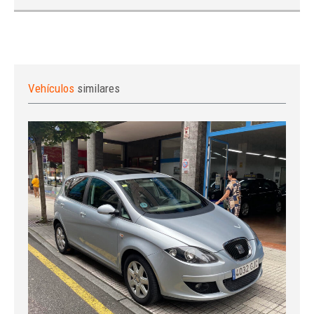
Vehículos
similares