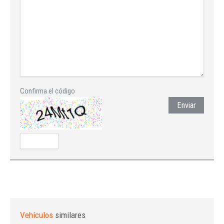
Confirma el código
Enviar
Vehículos
similares