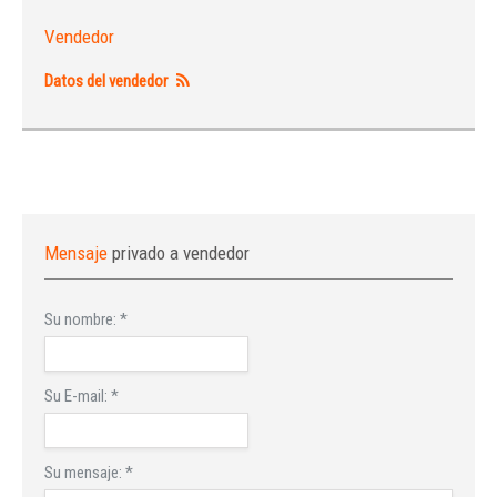
Vendedor
Datos del vendedor
Mensaje
privado a vendedor
Su nombre:
*
Su E-mail:
*
Su mensaje:
*