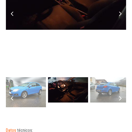
Datos
técnicos: