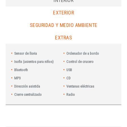
INTERIOR
EXTERIOR
SEGURIDAD Y MEDIO AMBIENTE
EXTRAS
Sensor de lluvia
Ordenador de a bordo
Isofix (asientos para niños)
Control de crucero
Bluetooth
USB
MP3
CD
Dirección asistida
Ventanas eléctricas
Cierre centralizado
Radio