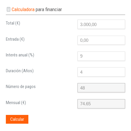
Calculadora
para financiar
Total (€)
Entrada (€)
Interés anual (%)
Duración (Años)
Número de pagos
Mensual (€)
Calcular