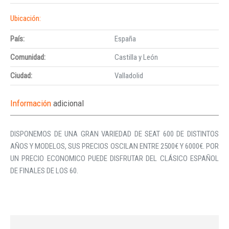
Ubicación:
País:
España
Comunidad:
Castilla y León
Ciudad:
Valladolid
Información
adicional
DISPONEMOS DE UNA GRAN VARIEDAD DE SEAT 600 DE DISTINTOS
AÑOS Y MODELOS, SUS PRECIOS OSCILAN ENTRE 2500€ Y 6000€. POR
UN PRECIO ECONOMICO PUEDE DISFRUTAR DEL CLÁSICO ESPAÑOL
DE FINALES DE LOS 60.