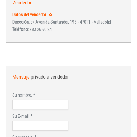
Vendedor
Datos del vendedor
Dirección:
c/ Avenida Santander, 195 - 47011 - Valladolid
Teléfono:
983 26 60 24
Mensaje
privado a vendedor
Su nombre:
*
Su E-mail:
*