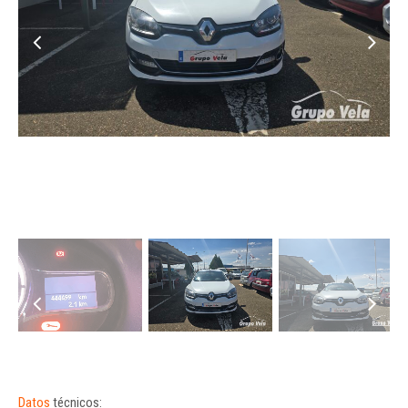
Datos
técnicos: