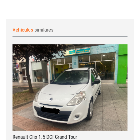
Vehículos
similares
Renault Clio 1.5 DCI Grand Tour