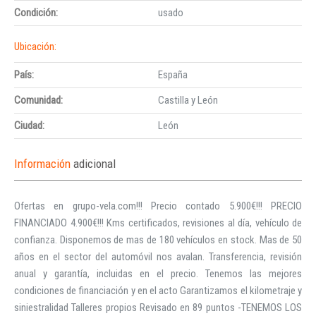
Condición:
usado
Ubicación:
País:
España
Comunidad:
Castilla y León
Ciudad:
León
Información
adicional
Ofertas en grupo-vela.com!!! Precio contado 5.900€!!! PRECIO
FINANCIADO 4.900€!!! Kms certificados, revisiones al día, vehículo de
confianza. Disponemos de mas de 180 vehículos en stock. Mas de 50
años en el sector del automóvil nos avalan. Transferencia, revisión
anual y garantía, incluidas en el precio. Tenemos las mejores
condiciones de financiación y en el acto Garantizamos el kilometraje y
siniestralidad Talleres propios Revisado en 89 puntos -TENEMOS LOS