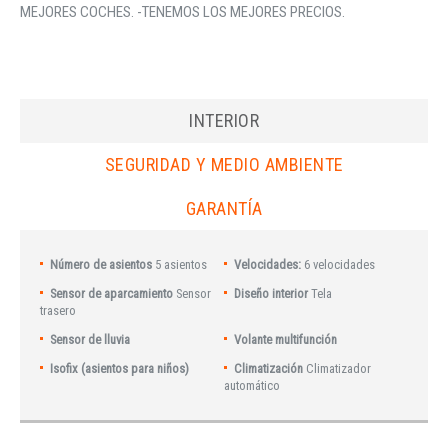
MEJORES COCHES. -TENEMOS LOS MEJORES PRECIOS.
INTERIOR
SEGURIDAD Y MEDIO AMBIENTE
GARANTÍA
Número de asientos
5 asientos
Velocidades:
6 velocidades
Sensor de aparcamiento
Sensor
Diseño interior
Tela
trasero
Sensor de lluvia
Volante multifunción
Isofix (asientos para niños)
Climatización
Climatizador
automático