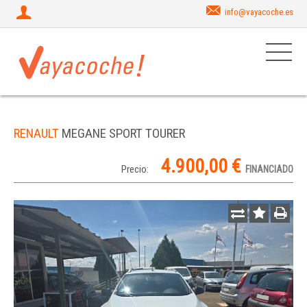
info@vayacoche.es
RENAULT
MEGANE SPORT TOURER
4.900,00 €
Precio:
FINANCIADO