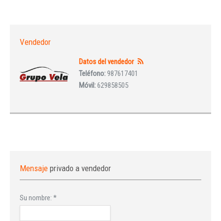
Vendedor
Datos del vendedor
Teléfono:
987617401
Móvil:
629858505
Mensaje
privado a vendedor
Su nombre:
*