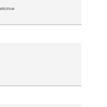
eléctricas