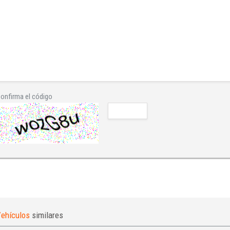
onfirma el código
ehículos
similares