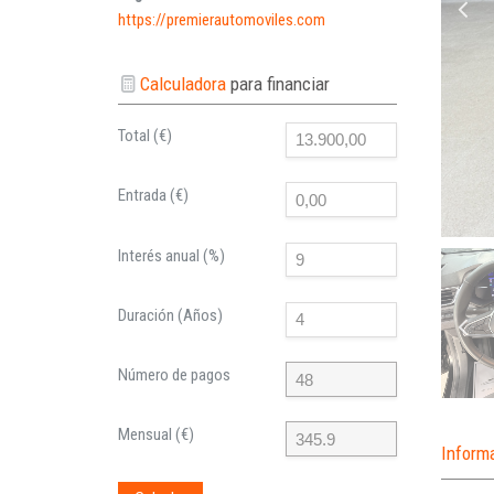
https://premierautomoviles.com
Calculadora
para financiar
Total (€)
Entrada (€)
Interés anual (%)
Duración (Años)
Número de pagos
Mensual (€)
Inform