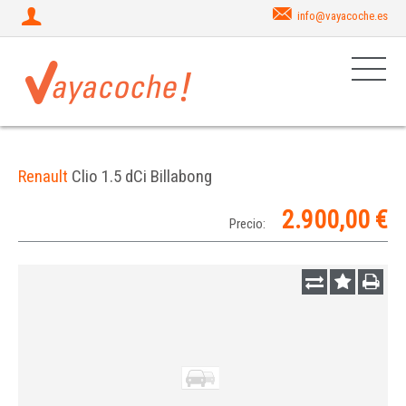
info@vayacoche.es
Renault
Clio 1.5 dCi Billabong
2.900,00 €
Precio: