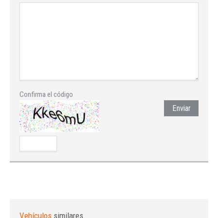
Confirma el código
Enviar
Vehículos
similares