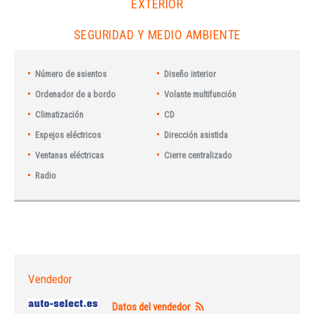
EXTERIOR
SEGURIDAD Y MEDIO AMBIENTE
Número de asientos
Diseño interior
Ordenador de a bordo
Volante multifunción
Climatización
CD
Espejos eléctricos
Dirección asistida
Ventanas eléctricas
Cierre centralizado
Radio
Vendedor
Datos del vendedor