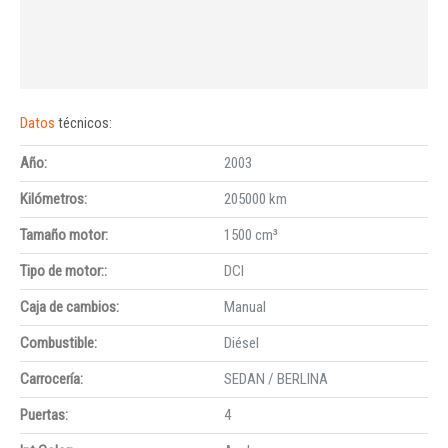
Datos
técnicos:
Año:
2003
Kilómetros:
205000 km
Tamaño motor:
1500 cm³
Tipo de motor::
DCI
Caja de cambios:
Manual
Combustible:
Diésel
Carrocería:
SEDAN / BERLINA
Puertas:
4