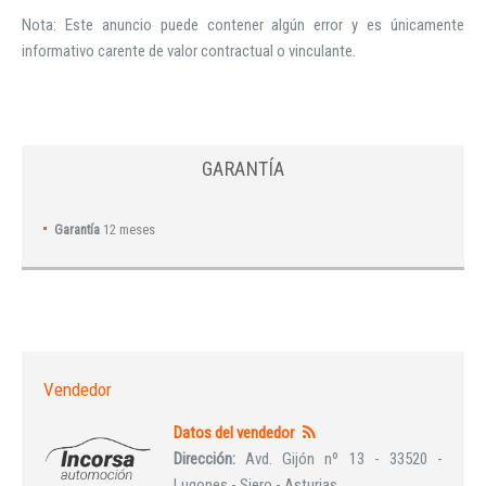
Nota: Este anuncio puede contener algún error y es únicamente
informativo carente de valor contractual o vinculante.
GARANTÍA
Garantía
12 meses
Vendedor
Datos del vendedor
Dirección:
Avd. Gijón nº 13 - 33520 -
Lugones - Siero - Asturias