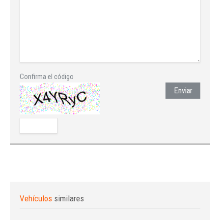
Confirma el código
Enviar
Vehículos
similares