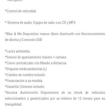
*Control de velocidad.
* Sistema de audio: Equipo de radio con CD y MP3
*Blue & Me Dispositivo manos libres bluetooth con Reconocimiento
de idioma y Conexión USB
*Luces antiniebla.
*Sensor de aparcamiento trasero + camara
*Cierre centralizado con Mando a distancia.
*Etiqueta medioambiental (c)
*Cambio de nombre incluido.
*Financiación a su medida.
*Garantía 12meses incluido.
*Incorsa Automoción Disponemos de un stock de vehículos
seleccionados y garantizados por un mínimo de 12 meses para su
tranquilidad.